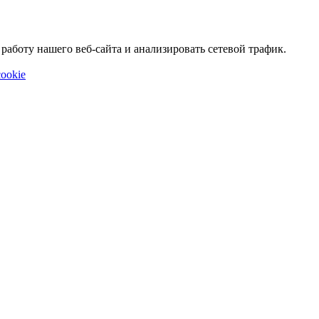
аботу нашего веб-сайта и анализировать сетевой трафик.
ookie