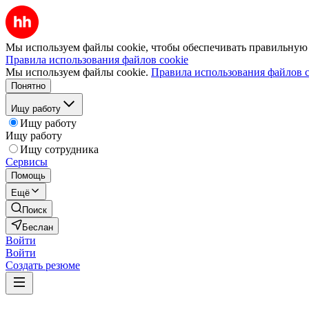
Мы используем файлы cookie, чтобы обеспечивать правильную р
Правила использования файлов cookie
Мы используем файлы cookie.
Правила использования файлов c
Понятно
Ищу работу
Ищу работу
Ищу работу
Ищу сотрудника
Сервисы
Помощь
Ещё
Поиск
Беслан
Войти
Войти
Создать резюме