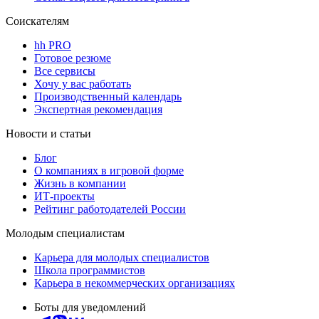
Соискателям
hh PRO
Готовое резюме
Все сервисы
Хочу у вас работать
Производственный календарь
Экспертная рекомендация
Новости и статьи
Блог
О компаниях в игровой форме
Жизнь в компании
ИТ-проекты
Рейтинг работодателей России
Молодым специалистам
Карьера для молодых специалистов
Школа программистов
Карьера в некоммерческих организациях
Боты для уведомлений