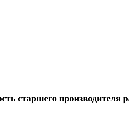
сть старшего производителя р