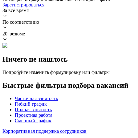
Зарегистрироваться
За всё время
По соответствию
20 резюме
Ничего не нашлось
Попробуйте изменить формулировку или фильтры
Быстрые фильтры подбора вакансий
Частичная занятость
Гибкий график
Полная занятость
Проектная работа
Сменный график
Корпоративная поддержка сотрудников