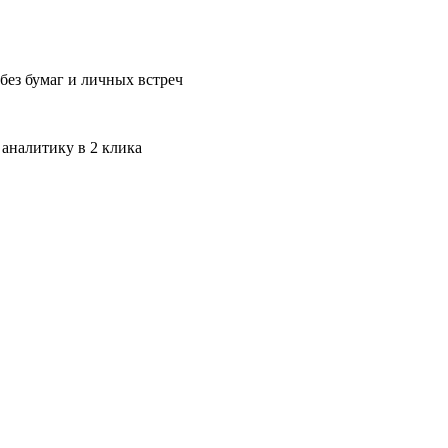
без бумаг и личных встреч
 аналитику в 2 клика