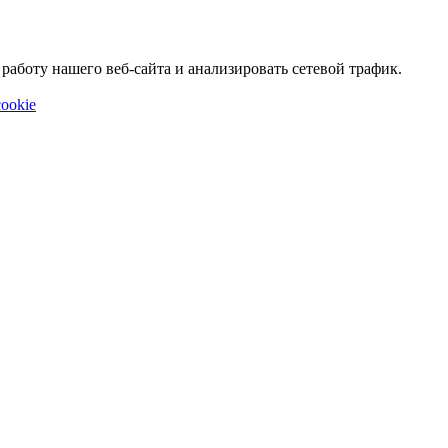
аботу нашего веб-сайта и анализировать сетевой трафик.
ookie