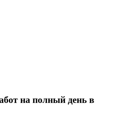
абот на полный день в