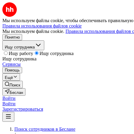
Мы используем файлы cookie, чтобы обеспечивать правильную р
Правила использования файлов cookie
Мы используем файлы cookie.
Правила использования файлов c
Понятно
Ищу сотрудника
Ищу работу
Ищу сотрудника
Ищу сотрудника
Сервисы
Помощь
Ещё
Поиск
Беслан
Войти
Войти
Зарегистрироваться
Поиск сотрудников в Беслане