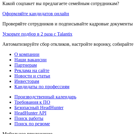
Какой соцпакет вы предлагаете семейным сотрудникам?
Оформляйте кандидатов онлайн
Проверяйте сотрудников и подписывайте кадровые документы 
Ускорьте подбор в 2 раза с Talantix
Автоматизируйте сбор откликов, настройте воронку, собирайте
О компании
Наши вакансии
Партнерам
Реклама на сайте
Новости и статьи
Инвесторам
Кандидаты по профессиям
Производственный календарь
Требования к ПО
Безопасный HeadHunter
HeadHunter API
Поиск работы
Поиск по резюме
Мобильное приложение