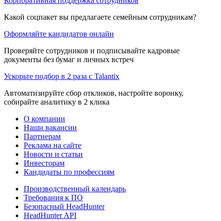
Корпоративная поддержка сотрудников
Какой соцпакет вы предлагаете семейным сотрудникам?
Оформляйте кандидатов онлайн
Проверяйте сотрудников и подписывайте кадровые
документы без бумаг и личных встреч
Ускорьте подбор в 2 раза с Talantix
Автоматизируйте сбор откликов, настройте воронку,
собирайте аналитику в 2 клика
О компании
Наши вакансии
Партнерам
Реклама на сайте
Новости и статьи
Инвесторам
Кандидаты по профессиям
Производственный календарь
Требования к ПО
Безопасный HeadHunter
HeadHunter API