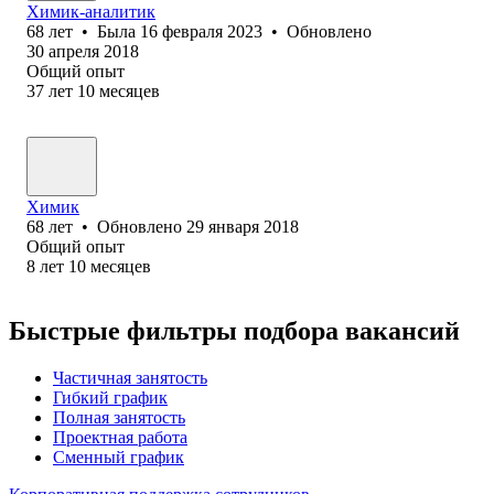
Химик-аналитик
68
лет
•
Была
16 февраля 2023
•
Обновлено
30 апреля 2018
Общий опыт
37
лет
10
месяцев
Химик
68
лет
•
Обновлено
29 января 2018
Общий опыт
8
лет
10
месяцев
Быстрые фильтры подбора вакансий
Частичная занятость
Гибкий график
Полная занятость
Проектная работа
Сменный график