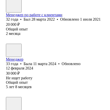
Менеджер по работе с клиентами
32
года
•
Был
28 марта 2022
•
Обновлено
1 июля 2021
20 000
₽
Общий опыт
2
месяца
Менеджер
33
года
•
Была
11 марта 2024
•
Обновлено
12 февраля 2024
30 000
₽
Не ищет работу
Общий опыт
5
лет
8
месяцев