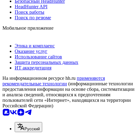
Безопасный HeadHunter
HeadHunter API
Поиск работы
Поиск по резюме
Мобильное приложение
Этика и комплаенс
Оказание услуг
Использование сайтов
Защита персональных данных
ИТ аккредитация
На информационном ресурсе hh.ru
применяются
рекомендательные технологии
(информационные технологии
предоставления информации на основе сбора, систематизации
и анализа сведений, относящихся к предпочтениям
пользователей сети «Интернет», находящихся на территории
Российской Федерации)
Русский