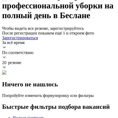
профессиональной уборки на
полный день в Беслане
Чтобы видеть все резюме, зарегистрируйтесь
После регистрации покажем ещё 1 и откроем фото
Зарегистрироваться
За всё время
По соответствию
20 резюме
Ничего не нашлось
Попробуйте изменить формулировку или фильтры
Быстрые фильтры подбора вакансий
Полная занятость