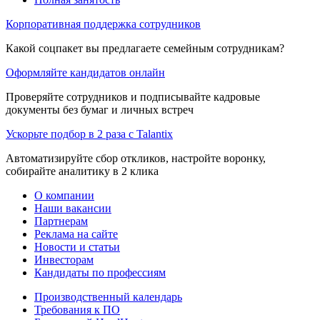
Корпоративная поддержка сотрудников
Какой соцпакет вы предлагаете семейным сотрудникам?
Оформляйте кандидатов онлайн
Проверяйте сотрудников и подписывайте кадровые
документы без бумаг и личных встреч
Ускорьте подбор в 2 раза с Talantix
Автоматизируйте сбор откликов, настройте воронку,
собирайте аналитику в 2 клика
О компании
Наши вакансии
Партнерам
Реклама на сайте
Новости и статьи
Инвесторам
Кандидаты по профессиям
Производственный календарь
Требования к ПО