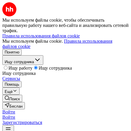
Мы используем файлы cookie, чтобы обеспечивать
правильную работу нашего веб-сайта и анализировать сетевой
трафик.
Правила использования файлов cookie
Мы используем файлы cookie.
Правила использования
файлов cookie
Понятно
Ищу сотрудника
Ищу работу
Ищу сотрудника
Ищу сотрудника
Сервисы
Помощь
Ещё
Поиск
Беслан
Войти
Войти
Зарегистрироваться