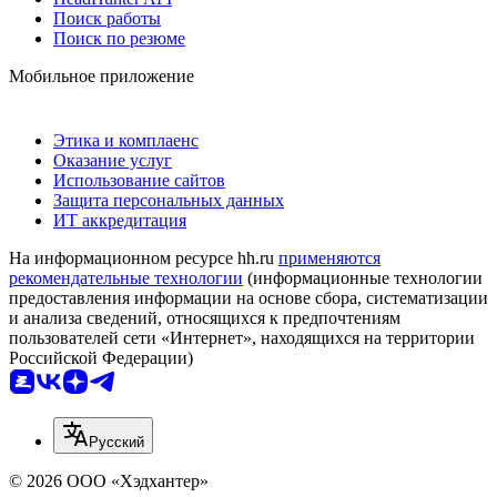
Поиск работы
Поиск по резюме
Мобильное приложение
Этика и комплаенс
Оказание услуг
Использование сайтов
Защита персональных данных
ИТ аккредитация
На информационном ресурсе hh.ru
применяются
рекомендательные технологии
(информационные технологии
предоставления информации на основе сбора, систематизации
и анализа сведений, относящихся к предпочтениям
пользователей сети «Интернет», находящихся на территории
Российской Федерации)
Русский
© 2026 ООО «Хэдхантер»