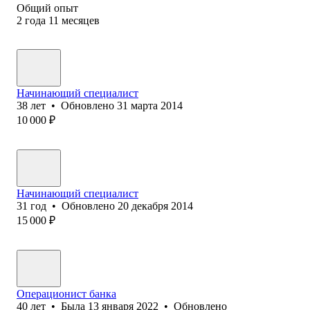
Общий опыт
2
года
11
месяцев
Начинающий специалист
38
лет
•
Обновлено
31 марта 2014
10 000
₽
Начинающий специалист
31
год
•
Обновлено
20 декабря 2014
15 000
₽
Операционист банка
40
лет
•
Была
13 января 2022
•
Обновлено