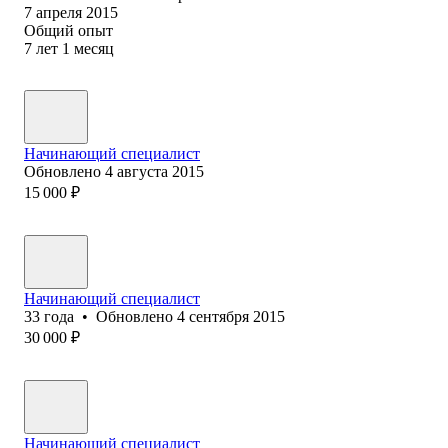
7 апреля 2015
Общий опыт
7
лет
1
месяц
Начинающий специалист
Обновлено
4 августа 2015
15 000
₽
Начинающий специалист
33
года
•
Обновлено
4 сентября 2015
30 000
₽
Начинающий специалист