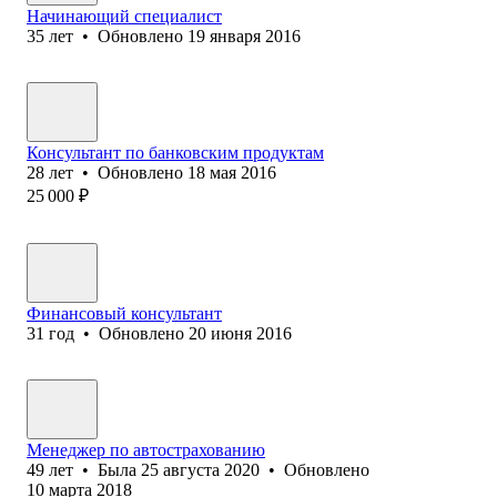
Начинающий специалист
35
лет
•
Обновлено
19 января 2016
Консультант по банковским продуктам
28
лет
•
Обновлено
18 мая 2016
25 000
₽
Финансовый консультант
31
год
•
Обновлено
20 июня 2016
Менеджер по автострахованию
49
лет
•
Была
25 августа 2020
•
Обновлено
10 марта 2018