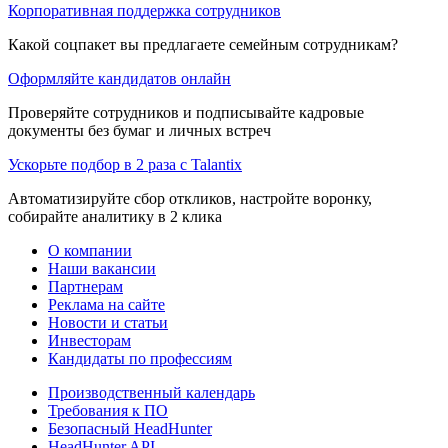
Корпоративная поддержка сотрудников
Какой соцпакет вы предлагаете семейным сотрудникам?
Оформляйте кандидатов онлайн
Проверяйте сотрудников и подписывайте кадровые
документы без бумаг и личных встреч
Ускорьте подбор в 2 раза с Talantix
Автоматизируйте сбор откликов, настройте воронку,
собирайте аналитику в 2 клика
О компании
Наши вакансии
Партнерам
Реклама на сайте
Новости и статьи
Инвесторам
Кандидаты по профессиям
Производственный календарь
Требования к ПО
Безопасный HeadHunter
HeadHunter API