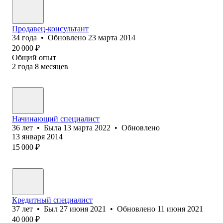
Продавец-консультант
34
года
•
Обновлено
23 марта 2014
20 000
₽
Общий опыт
2
года
8
месяцев
Начинающий специалист
36
лет
•
Была
13 марта 2022
•
Обновлено
13 января 2014
15 000
₽
Кредитный специалист
37
лет
•
Был
27 июня 2021
•
Обновлено
11 июня 2021
40 000
₽