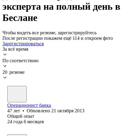
эксперта на полный день в
Беслане
Чтобы видеть все резюме, зарегистрируйтесь
После регистрации покажем ещё 114 и откроем фото
Зарегистрироваться
За всё время
По соответствию
20 резюме
Операционист банка
47
лет
•
Обновлено
21 октября 2013
Общий опыт
24
года
6
месяцев