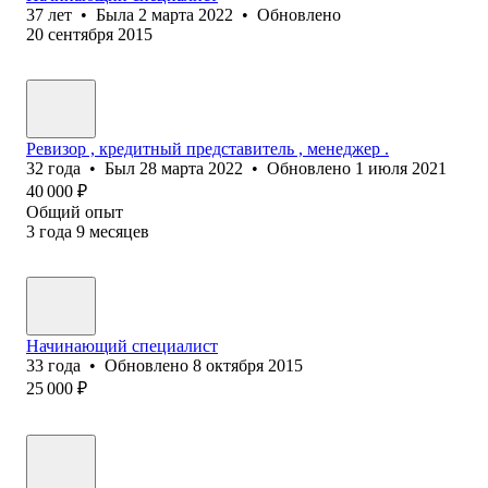
37
лет
•
Была
2 марта 2022
•
Обновлено
20 сентября 2015
Ревизор , кредитный представитель , менеджер .
32
года
•
Был
28 марта 2022
•
Обновлено
1 июля 2021
40 000
₽
Общий опыт
3
года
9
месяцев
Начинающий специалист
33
года
•
Обновлено
8 октября 2015
25 000
₽