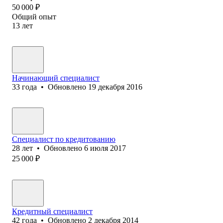
50 000
₽
Общий опыт
13
лет
Начинающий специалист
33
года
•
Обновлено
19 декабря 2016
Специалист по кредитованию
28
лет
•
Обновлено
6 июля 2017
25 000
₽
Кредитный специалист
42
года
•
Обновлено
2 декабря 2014