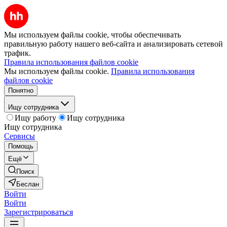
Мы используем файлы cookie, чтобы обеспечивать
правильную работу нашего веб-сайта и анализировать сетевой
трафик.
Правила использования файлов cookie
Мы используем файлы cookie.
Правила использования
файлов cookie
Понятно
Ищу сотрудника
Ищу работу
Ищу сотрудника
Ищу сотрудника
Сервисы
Помощь
Ещё
Поиск
Беслан
Войти
Войти
Зарегистрироваться