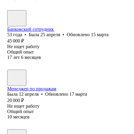
Банковский сотрудник
53
года
•
Была
25 апреля
•
Обновлено
15 марта
45 000
₽
Не ищет работу
Общий опыт
17
лет
6
месяцев
Менеджер по продажам
Была
12 апреля
•
Обновлено
17 марта
20 000
₽
Не ищет работу
Общий опыт
10
месяцев