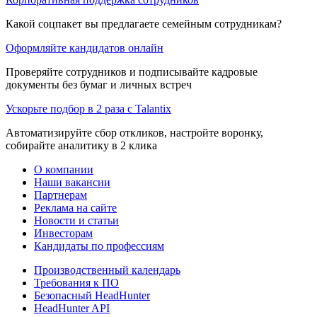
Какой соцпакет вы предлагаете семейным сотрудникам?
Оформляйте кандидатов онлайн
Проверяйте сотрудников и подписывайте кадровые
документы без бумаг и личных встреч
Ускорьте подбор в 2 раза с Talantix
Автоматизируйте сбор откликов, настройте воронку,
собирайте аналитику в 2 клика
О компании
Наши вакансии
Партнерам
Реклама на сайте
Новости и статьи
Инвесторам
Кандидаты по профессиям
Производственный календарь
Требования к ПО
Безопасный HeadHunter
HeadHunter API