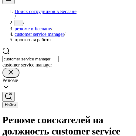
Поиск сотрудников в Беслане
/
/
...
резюме в Беслане
/
customer service manager
/
проектная работа
customer service manager
Резюме
Найти
Резюме соискателей на
должность customer service