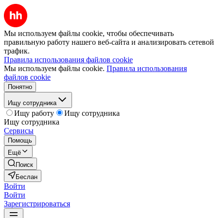
Мы используем файлы cookie, чтобы обеспечивать
правильную работу нашего веб-сайта и анализировать сетевой
трафик.
Правила использования файлов cookie
Мы используем файлы cookie.
Правила использования
файлов cookie
Понятно
Ищу сотрудника
Ищу работу
Ищу сотрудника
Ищу сотрудника
Сервисы
Помощь
Ещё
Поиск
Беслан
Войти
Войти
Зарегистрироваться