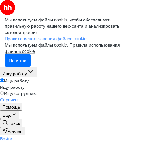
Мы используем файлы cookie, чтобы обеспечивать
правильную работу нашего веб-сайта и анализировать
сетевой трафик.
Правила использования файлов cookie
Мы используем файлы cookie.
Правила использования
файлов cookie
Понятно
Ищу работу
Ищу работу
Ищу работу
Ищу сотрудника
Сервисы
Помощь
Ещё
Поиск
Беслан
Войти