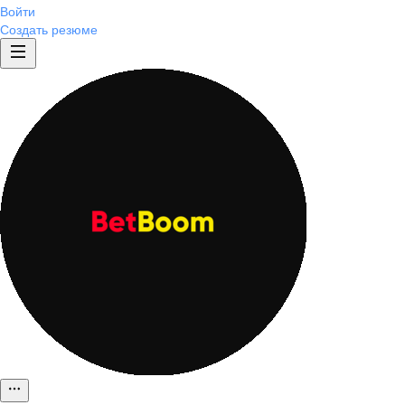
Войти
Создать резюме