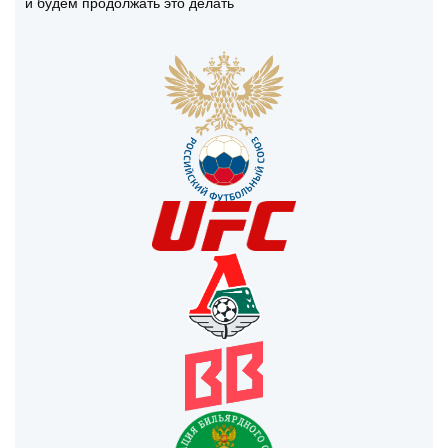
и будем продолжать это делать