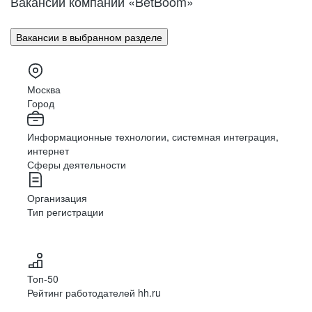
Вакансии компании «BetBoom»
Вакансии в выбранном разделе
Москва
Город
Информационные технологии, системная интеграция,
интернет
Сферы деятельности
Организация
Тип регистрации
Топ-50
Рейтинг работодателей hh.ru