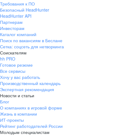
Требования к ПО
Безопасный HeadHunter
HeadHunter API
Партнерам
Инвесторам
Каталог компаний
Поиск по вакансиям в Беслане
Сетка: соцсеть для нетворкинга
Соискателям
hh PRO
Готовое резюме
Все сервисы
Хочу у вас работать
Производственный календарь
Экспертная рекомендация
Новости и статьи
Блог
О компаниях в игровой форме
Жизнь в компании
ИТ-проекты
Рейтинг работодателей России
Молодым специалистам