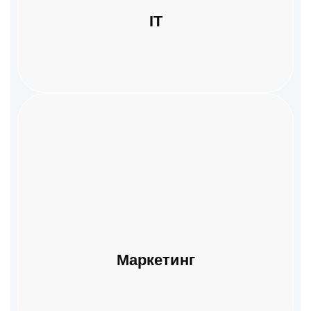
IT
Маркетинг
Маркетинг