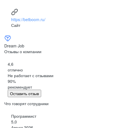
https://betboom.ru/
Сайт
Dream Job
Отзывы о компании
4,6
отлично
Не работает с отзывами
90
%
рекомендует
Оставить отзыв
Что говорят сотрудники
Программист
5,0
Август 2026