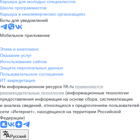
Карьера для молодых специалистов
Школа программистов
Карьера в некоммерческих организациях
Боты для уведомлений
Мобильное приложение
Этика и комплаенс
Оказание услуг
Использование сайтов
Защита персональных данных
Пользовательское соглашение
ИТ аккредитация
На информационном ресурсе hh.ru
применяются
рекомендательные технологии
(информационные технологии
предоставления информации на основе сбора, систематизации
и анализа сведений, относящихся к предпочтениям пользователей
сети «Интернет», находящихся на территории Российской
Федерации)
Русский