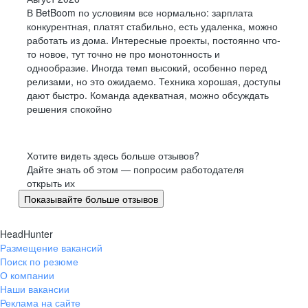
В BetBoom по условиям все нормально: зарплата
конкурентная, платят стабильно, есть удаленка, можно
работать из дома. Интересные проекты, постоянно что-
то новое, тут точно не про монотонность и
однообразие. Иногда темп высокий, особенно перед
релизами, но это ожидаемо. Техника хорошая, доступы
дают быстро. Команда адекватная, можно обсуждать
решения спокойно
Хотите видеть здесь больше отзывов?
Дайте знать об этом — попросим работодателя
открыть их
Показывайте больше отзывов
HeadHunter
Размещение вакансий
Поиск по резюме
О компании
Наши вакансии
Реклама на сайте