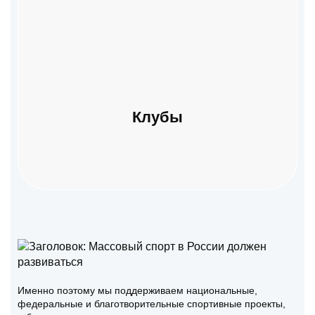
Клубы
Клубы
Именно поэтому мы поддерживаем национальные,
федеральные и благотворительные спортивные проекты,