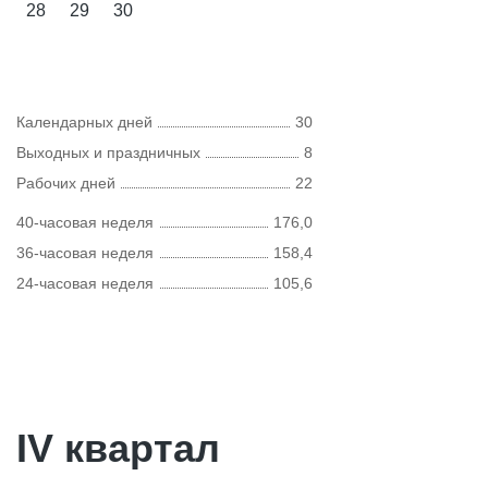
28
29
30
Календарных дней
30
Выходных и праздничных
8
Рабочих дней
22
40-часовая неделя
176,0
36-часовая неделя
158,4
24-часовая неделя
105,6
IV квартал