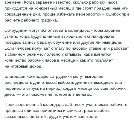
времени. Когда заранее известно, сколько рабочих часов
приходится на конкретный месяц и где стоят праздничные или
сокращённые дни, проще избежать переработок и ошибок при
расчёте рабочего графика.
Сотрудники могут использовать календарь, чтобы заранее
узнать, когда будут длинные выходные, и спланировать
поездки, запись к врачу, обучение или другие личные дела.
Если человек получает оплату по часовой ставке или работает
в сменном режиме, полезно учитывать, как изменится
количество рабочих часов в месяце и как это повлияет
на итоговый доход.
Благодаря календарю сотрудники могут выгоднее
распределить дни отдыха: выбрать длинные выходные или
перенести отпуск на период, когда в месяце больше рабочих
дней, — это поможет не потерять в деньгах.
Производственный календарь даёт всем участникам рабочего
процесса единые ориентиры и снижает риск ошибок,
связанных с оплатой труда и учётом занятости.