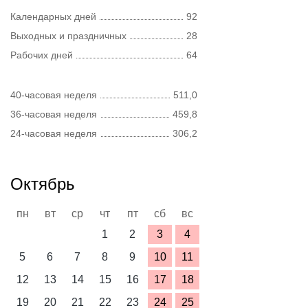
Календарных дней
92
Выходных и праздничных
28
Рабочих дней
64
40-часовая неделя
511,0
36-часовая неделя
459,8
24-часовая неделя
306,2
Октябрь
пн
вт
ср
чт
пт
сб
вс
1
2
3
4
5
6
7
8
9
10
11
12
13
14
15
16
17
18
19
20
21
22
23
24
25