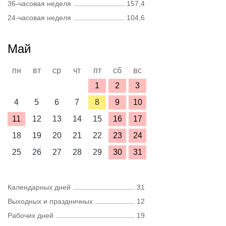
36-часовая неделя
157,4
24-часовая неделя
104,6
Май
пн
вт
ср
чт
пт
сб
вс
1
2
3
4
5
6
7
8
9
10
11
12
13
14
15
16
17
18
19
20
21
22
23
24
25
26
27
28
29
30
31
Календарных дней
31
Выходных и праздничных
12
Рабочих дней
19