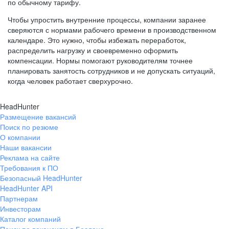
по обычному тарифу.
Чтобы упростить внутренние процессы, компании заранее
сверяются с нормами рабочего времени в производственном
календаре. Это нужно, чтобы избежать переработок,
распределить нагрузку и своевременно оформить
компенсации. Нормы помогают руководителям точнее
планировать занятость сотрудников и не допускать ситуаций,
когда человек работает сверхурочно.
HeadHunter
Размещение вакансий
Поиск по резюме
О компании
Наши вакансии
Реклама на сайте
Требования к ПО
Безопасный HeadHunter
HeadHunter API
Партнерам
Инвесторам
Каталог компаний