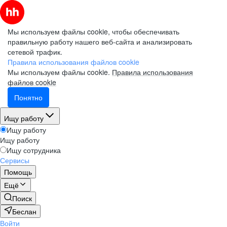
Мы используем файлы cookie, чтобы обеспечивать
правильную работу нашего веб-сайта и анализировать
сетевой трафик.
Правила использования файлов cookie
Мы используем файлы cookie.
Правила использования
файлов cookie
Понятно
Ищу работу
Ищу работу
Ищу работу
Ищу сотрудника
Сервисы
Помощь
Ещё
Поиск
Беслан
Войти