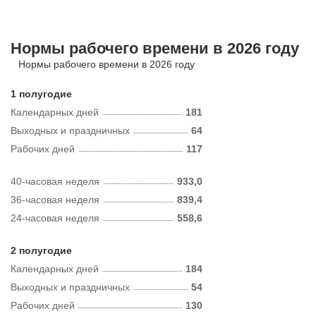
Нормы рабочего времени в 2026 году
Нормы рабочего времени в 2026 году
1 полугодие
Календарных дней
181
Выходных и праздничных
64
Рабочих дней
117
40-часовая неделя
933,0
36-часовая неделя
839,4
24-часовая неделя
558,6
2 полугодие
Календарных дней
184
Выходных и праздничных
54
Рабочих дней
130