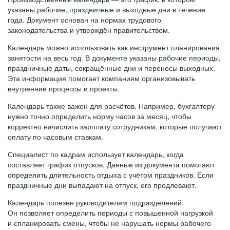
указаны рабочие, праздничные и выходные дни в течение
года. Документ основан на нормах трудового
законодательства и утверждён правительством.
Календарь можно использовать как инструмент планирования
занятости на весь год. В документе указаны рабочие периоды,
праздничные даты, сокращённые дни и переносы выходных.
Эта информация помогает компаниям организовывать
внутренние процессы и проекты.
Календарь также важен для расчётов. Например, бухгалтеру
нужно точно определить норму часов за месяц, чтобы
корректно начислить зарплату сотрудникам, которые получают
оплату по часовым ставкам.
Специалист по кадрам использует календарь, когда
составляет график отпусков. Данные из документа помогают
определить длительность отдыха с учётом праздников. Если
праздничные дни выпадают на отпуск, его продлевают.
Календарь полезен руководителям подразделений.
Он позволяет определить периоды с повышенной нагрузкой
и спланировать смены, чтобы не нарушать нормы рабочего