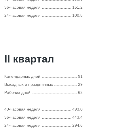
36-часовая неделя
151,2
24-часовая неделя
100,8
II квартал
Календарных дней
91
Выходных и праздничных
29
Рабочих дней
62
40-часовая неделя
493,0
36-часовая неделя
443,4
24-часовая неделя
294,6