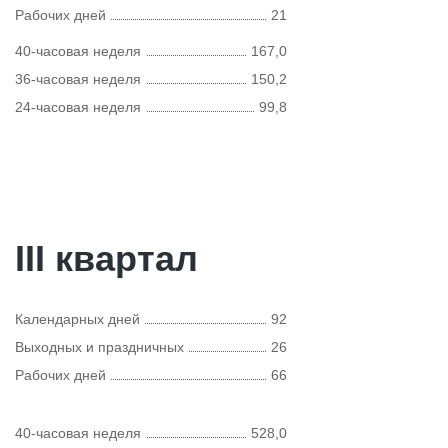
Рабочих дней
21
40-часовая неделя
167,0
36-часовая неделя
150,2
24-часовая неделя
99,8
III квартал
Календарных дней
92
Выходных и праздничных
26
Рабочих дней
66
40-часовая неделя
528,0