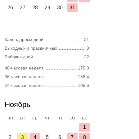
26
27
28
29
30
31
Календарных дней
31
Выходных и праздничных
9
Рабочих дней
22
40-часовая неделя
176,0
36-часовая неделя
158,4
24-часовая неделя
105,6
Ноябрь
пн
вт
ср
чт
пт
сб
вс
1
2
3
4
5
6
7
8