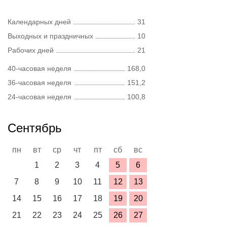
Календарных дней
31
Выходных и праздничных
10
Рабочих дней
21
40-часовая неделя
168,0
36-часовая неделя
151,2
24-часовая неделя
100,8
Сентябрь
пн
вт
ср
чт
пт
сб
вс
1
2
3
4
5
6
7
8
9
10
11
12
13
14
15
16
17
18
19
20
21
22
23
24
25
26
27