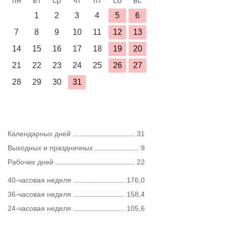
пн
вт
ср
чт
пт
сб
вс
1
2
3
4
5
6
7
8
9
10
11
12
13
14
15
16
17
18
19
20
21
22
23
24
25
26
27
28
29
30
31
Календарных дней
31
Выходных и праздничных
9
Рабочих дней
22
40-часовая неделя
176,0
36-часовая неделя
158,4
24-часовая неделя
105,6