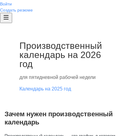
Войти
Создать резюме
Производственный
календарь на 2026
год
для пятидневной рабочей недели
Календарь на 2025 год
Зачем нужен производственный
календарь
Производственный календарь — это график, в котором