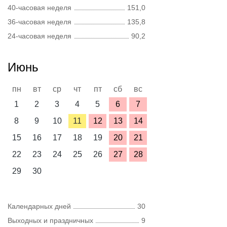
40-часовая неделя
151,0
36-часовая неделя
135,8
24-часовая неделя
90,2
Июнь
пн
вт
ср
чт
пт
сб
вс
1
2
3
4
5
6
7
8
9
10
11
12
13
14
15
16
17
18
19
20
21
22
23
24
25
26
27
28
29
30
Календарных дней
30
Выходных и праздничных
9