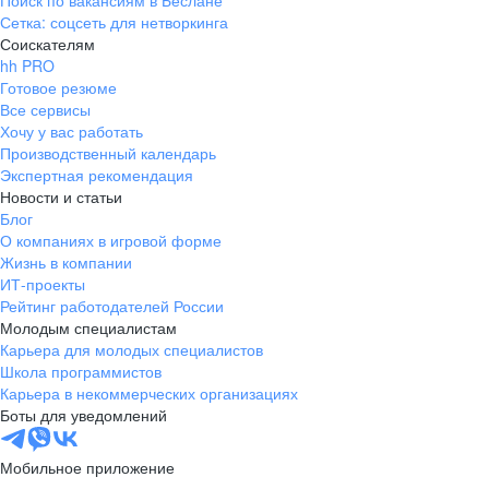
Поиск по вакансиям в Беслане
Сетка: соцсеть для нетворкинга
Соискателям
hh PRO
Готовое резюме
Все сервисы
Хочу у вас работать
Производственный календарь
Экспертная рекомендация
Новости и статьи
Блог
О компаниях в игровой форме
Жизнь в компании
ИТ-проекты
Рейтинг работодателей России
Молодым специалистам
Карьера для молодых специалистов
Школа программистов
Карьера в некоммерческих организациях
Боты для уведомлений
Мобильное приложение