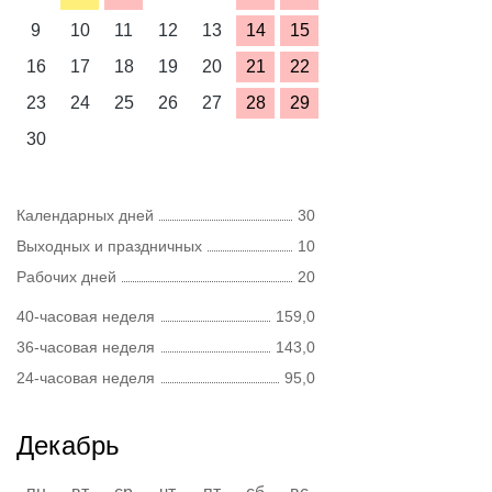
9
10
11
12
13
14
15
16
17
18
19
20
21
22
23
24
25
26
27
28
29
30
Календарных дней
30
Выходных и праздничных
10
Рабочих дней
20
40-часовая неделя
159,0
36-часовая неделя
143,0
24-часовая неделя
95,0
Декабрь