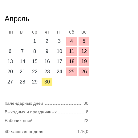
Апрель
пн
вт
ср
чт
пт
сб
вс
1
2
3
4
5
6
7
8
9
10
11
12
13
14
15
16
17
18
19
20
21
22
23
24
25
26
27
28
29
30
Календарных дней
30
Выходных и праздничных
8
Рабочих дней
22
40-часовая неделя
175,0