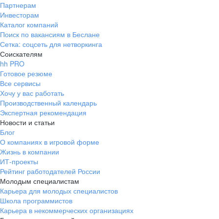
Партнерам
Инвесторам
Каталог компаний
Поиск по вакансиям в Беслане
Сетка: соцсеть для нетворкинга
Соискателям
hh PRO
Готовое резюме
Все сервисы
Хочу у вас работать
Производственный календарь
Экспертная рекомендация
Новости и статьи
Блог
О компаниях в игровой форме
Жизнь в компании
ИТ-проекты
Рейтинг работодателей России
Молодым специалистам
Карьера для молодых специалистов
Школа программистов
Карьера в некоммерческих организациях