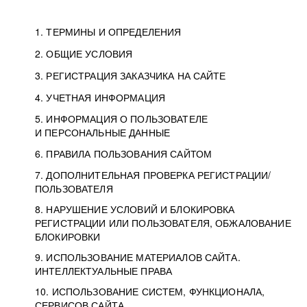
1. ТЕРМИНЫ И ОПРЕДЕЛЕНИЯ
2. ОБЩИЕ УСЛОВИЯ
3. РЕГИСТРАЦИЯ ЗАКАЗЧИКА НА САЙТЕ
4. УЧЕТНАЯ ИНФОРМАЦИЯ
5. ИНФОРМАЦИЯ О ПОЛЬЗОВАТЕЛЕ
И ПЕРСОНАЛЬНЫЕ ДАННЫЕ
6. ПРАВИЛА ПОЛЬЗОВАНИЯ САЙТОМ
7. ДОПОЛНИТЕЛЬНАЯ ПРОВЕРКА РЕГИСТРАЦИИ/
ПОЛЬЗОВАТЕЛЯ
8. НАРУШЕНИЕ УСЛОВИЙ И БЛОКИРОВКА
РЕГИСТРАЦИИ ИЛИ ПОЛЬЗОВАТЕЛЯ, ОБЖАЛОВАНИЕ
БЛОКИРОВКИ
9. ИСПОЛЬЗОВАНИЕ МАТЕРИАЛОВ САЙТА.
ИНТЕЛЛЕКТУАЛЬНЫЕ ПРАВА
10. ИСПОЛЬЗОВАНИЕ СИСТЕМ, ФУНКЦИОНАЛА,
СЕРВИСОВ САЙТА