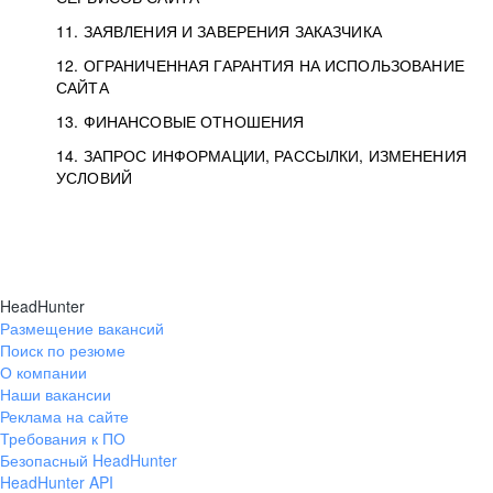
11. ЗАЯВЛЕНИЯ И ЗАВЕРЕНИЯ ЗАКАЗЧИКА
12. ОГРАНИЧЕННАЯ ГАРАНТИЯ НА ИСПОЛЬЗОВАНИЕ
САЙТА
13. ФИНАНСОВЫЕ ОТНОШЕНИЯ
14. ЗАПРОС ИНФОРМАЦИИ, РАССЫЛКИ, ИЗМЕНЕНИЯ
УСЛОВИЙ
HeadHunter
Размещение вакансий
Поиск по резюме
О компании
Наши вакансии
Реклама на сайте
Требования к ПО
Безопасный HeadHunter
HeadHunter API