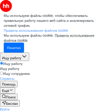
Мы используем файлы cookie, чтобы обеспечивать
правильную работу нашего веб-сайта и анализировать
сетевой трафик.
Правила использования файлов cookie
Мы используем файлы cookie.
Правила использования
файлов cookie
Понятно
Ищу работу
Ищу работу
Ищу работу
Ищу сотрудника
Сервисы
Помощь
Ещё
Поиск
Беслан
Войти