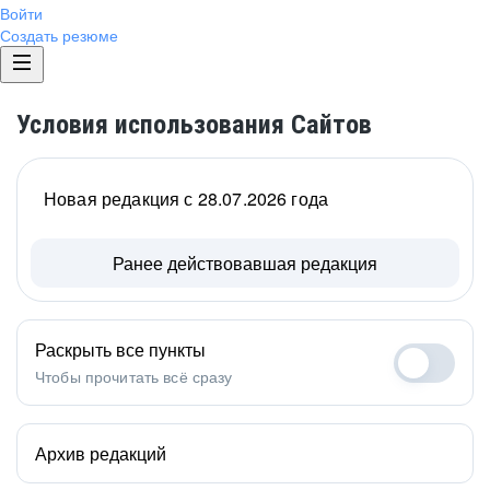
Войти
Создать резюме
Условия использования Сайтов
Новая редакция с 28.07.2026 года
Ранее действовавшая редакция
Раскрыть все пункты
Чтобы прочитать всё сразу
Архив редакций