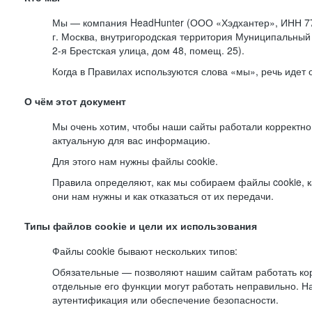
Мы — компания HeadHunter (ООО «Хэдхантер», ИНН 77
г. Москва, внутригородская территория Муниципальный 
2-я
Брестская улица, дом 48, помещ. 25).
Когда в Правилах используются слова «мы», речь идет
О чём этот документ
Мы очень хотим, чтобы наши сайты работали корректно
актуальную для вас информацию.
Для этого нам нужны файлы cookie.
Правила определяют, как мы собираем файлы cookie, к
они нам нужны и как отказаться от их передачи.
Типы файлов cookie и цели их использования
Файлы cookie бывают нескольких типов:
Обязательные — позволяют нашим сайтам работать корр
отдельные его функции могут работать неправильно. 
аутентификация или обеспечение безопасности.