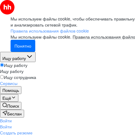
Мы используем файлы cookie, чтобы обеспечивать правильну
и анализировать сетевой трафик.
Правила использования файлов cookie
Мы используем файлы cookie.
Правила использования файло
Понятно
Ищу работу
Ищу работу
Ищу работу
Ищу сотрудника
Сервисы
Помощь
Ещё
Поиск
Беслан
Войти
Войти
Создать резюме