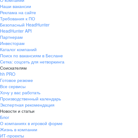
О компании
Наши вакансии
Реклама на сайте
Требования к ПО
Безопасный HeadHunter
HeadHunter API
Партнерам
Инвесторам
Каталог компаний
Поиск по вакансиям в Беслане
Сетка: соцсеть для нетворкинга
Соискателям
hh PRO
Готовое резюме
Все сервисы
Хочу у вас работать
Производственный календарь
Экспертная рекомендация
Новости и статьи
Блог
О компаниях в игровой форме
Жизнь в компании
ИТ-проекты