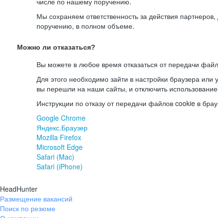
числе по нашему поручению.
Мы сохраняем ответственность за действия партнеров
поручению, в полном объеме.
Можно ли отказаться?
Вы можете в любое время отказаться от передачи файл
Для этого необходимо зайти в настройки браузера или у
вы перешли на наши сайты, и отключить использование
Инструкции по отказу от передачи файлов cookie в брау
Google Chrome
Яндекс.Браузер
Mozilla Firefox
Microsoft Edge
Safari (Mac)
Safari (iPhone)
HeadHunter
Размещение вакансий
Поиск по резюме