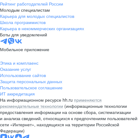
Рейтинг работодателей России
Молодым специалистам
Карьера для молодых специалистов
Школа программистов
Карьера в некоммерческих организациях
Боты для уведомлений
Мобильное приложение
Этика и комплаенс
Оказание услуг
Использование сайтов
Защита персональных данных
Пользовательское соглашение
ИТ аккредитация
На информационном ресурсе hh.ru
применяются
рекомендательные технологии
(информационные технологии
предоставления информации на основе сбора, систематизации
и анализа сведений, относящихся к предпочтениям пользователей
сети «Интернет», находящихся на территории Российской
Федерации)