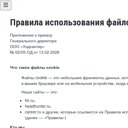
Правила использования файло
Приложение к приказу
Генерального директора
ООО «Хэдхантер»
№ 02/05-ОД от 13.02.2026
Что такое файлы cookie
Файлы cookie — это небольшие фрагменты данных, ко
в вашем браузере или на мобильном устройстве, когда 
Наши сайты — это:
hh.ru,
headhunter.ru,
career.ru и другие, которые ссылаются на Правила и
(далее — «Правила»)
Кто мы