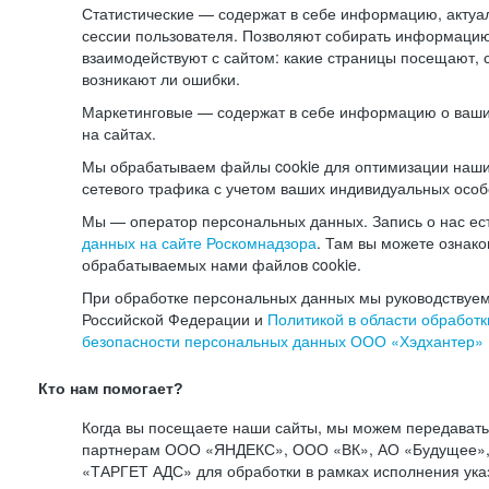
Статистические — содержат в себе информацию, актуа
сессии пользователя. Позволяют собирать информацию 
взаимодействуют с сайтом: какие страницы посещают, 
возникают ли ошибки.
Маркетинговые — содержат в себе информацию о ваши
на сайтах.
Мы обрабатываем файлы cookie для оптимизации наши
сетевого трафика с учетом ваших индивидуальных особ
Мы — оператор персональных данных. Запись о нас ес
данных на сайте Роскомнадзора
. Там вы можете ознак
обрабатываемых нами файлов cookie.
При обработке персональных данных мы руководствуем
Российской Федерации и
Политикой в области обработк
безопасности персональных данных ООО «Хэдхантер»
Кто нам помогает?
Когда вы посещаете наши сайты, мы можем передават
партнерам ООО «ЯНДЕКС», ООО «ВК», АО «Будущее», 
«ТАРГЕТ АДС» для обработки в рамках исполнения ука