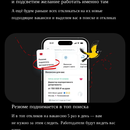
и подсветим желание работать именно там
А ещё будем раньше всех откликаться на их новые
подходящие вакансии и выделим вас в поиске и откликах
Резюме поднимается в топ поиска
И в топ откликов на вакансию 5 раз в день — вам
не нужно за этим следить. Работодатели будут видеть вас
чаще