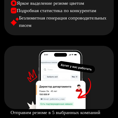
Яркое выделение резюме цветом
Подробная статистика по конкурентам
Безлимитная генерация сопроводительных
писем
Отправим резюме в 5 выбранных компаний