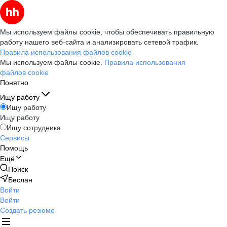
Мы используем файлы cookie, чтобы обеспечивать правильную
работу нашего веб-сайта и анализировать сетевой трафик.
Правила использования файлов cookie
Мы используем файлы cookie.
Правила использования
файлов cookie
Понятно
Ищу работу
Ищу работу
Ищу работу
Ищу сотрудника
Сервисы
Помощь
Ещё
Поиск
Беслан
Войти
Войти
Создать резюме