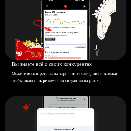
Вы знаете всё о своих конкурентах
Можете посмотреть на их зарплатные ожидания и навыки,
чтобы подогнать резюме под ситуацию на рынке