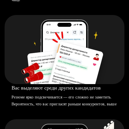
Вас выделяют среди других кандидатов
Резюме ярко подсвечивается — его сложно не заметить.
Вероятность, что вас пригласят раньше конкурентов, выше