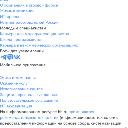
О компаниях в игровой форме
Жизнь в компании
ИТ-проекты
Рейтинг работодателей России
Молодым специалистам
Карьера для молодых специалистов
Школа программистов
Карьера в некоммерческих организациях
Боты для уведомлений
Мобильное приложение
Этика и комплаенс
Оказание услуг
Использование сайтов
Защита персональных данных
Пользовательское соглашение
ИТ аккредитация
На информационном ресурсе hh.ru
применяются
рекомендательные технологии
(информационные технологии
предоставления информации на основе сбора, систематизации