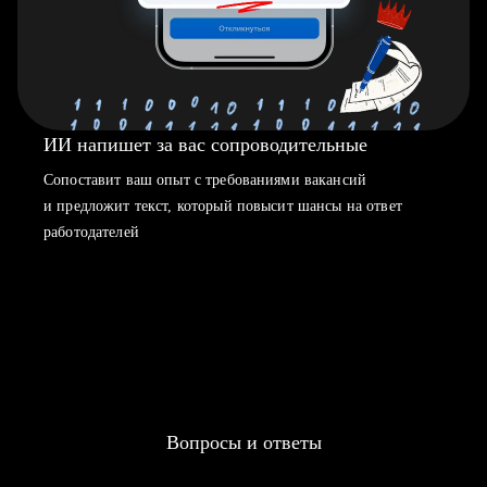
ИИ напишет за вас сопроводительные
Сопоставит ваш опыт с требованиями вакансий
и предложит текст, который повысит шансы на ответ
работодателей
Вопросы и ответы