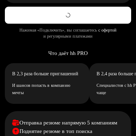
Нажимая «Подключить», вы соглашаетесь
с офертой
и регулярными платежами
Что даёт hh PRO
В 2,3 раза больше приглашений
В 2,4 раза больше
И шансов попасть в компанию
Специалистов с hh 
мечты
чаще
Отправка резюме напрямую 5 компаниям
Поднятие резюме в топ поиска