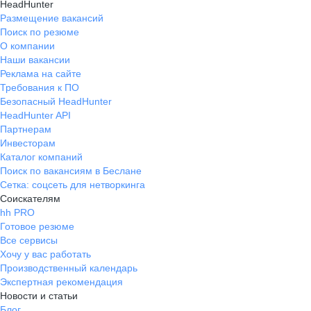
HeadHunter
Размещение вакансий
Поиск по резюме
О компании
Наши вакансии
Реклама на сайте
Требования к ПО
Безопасный HeadHunter
HeadHunter API
Партнерам
Инвесторам
Каталог компаний
Поиск по вакансиям в Беслане
Сетка: соцсеть для нетворкинга
Соискателям
hh PRO
Готовое резюме
Все сервисы
Хочу у вас работать
Производственный календарь
Экспертная рекомендация
Новости и статьи
Блог