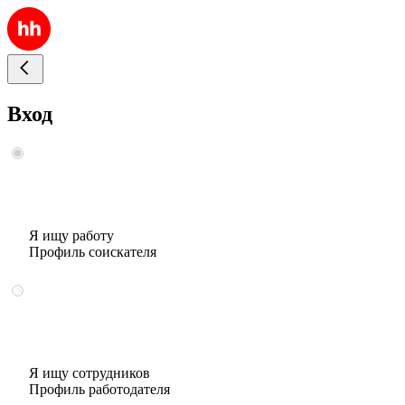
Вход
Я ищу работу
Профиль соискателя
Я ищу сотрудников
Профиль работодателя