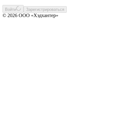
Войти
Зарегистрироваться
© 2026 ООО «Хэдхантер»